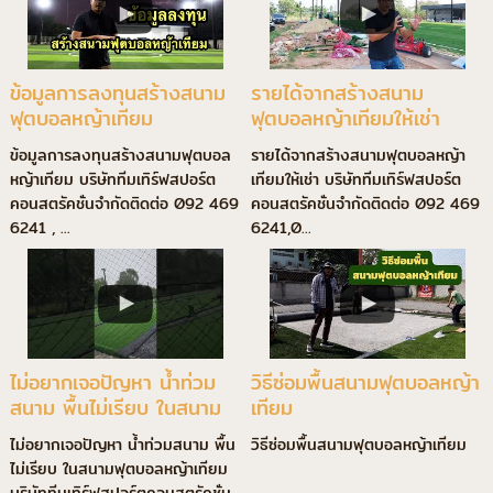
ข้อมูลการลงทุนสร้างสนาม
รายได้จากสร้างสนาม
ฟุตบอลหญ้าเทียม
ฟุตบอลหญ้าเทียมให้เช่า
ข้อมูลการลงทุนสร้างสนามฟุตบอล
รายได้จากสร้างสนามฟุตบอลหญ้า
หญ้าเทียม บริษัททีมเทิร์ฟสปอร์ต
เทียมให้เช่า บริษัททีมเทิร์ฟสปอร์ต
คอนสตรัคชั่นจำกัดติดต่อ 092 469
คอนสตรัคชั่นจำกัดติดต่อ 092 469
6241 , ...
6241,0...
ไม่อยากเจอปัญหา น้ำท่วม
วิธีซ่อมพื้นสนามฟุตบอลหญ้า
สนาม พื้นไม่เรียบ ในสนาม
เทียม
ฟุตบอลหญ้าเทียม
ไม่อยากเจอปัญหา น้ำท่วมสนาม พื้น
วิธีซ่อมพื้นสนามฟุตบอลหญ้าเทียม
ไม่เรียบ ในสนามฟุตบอลหญ้าเทียม