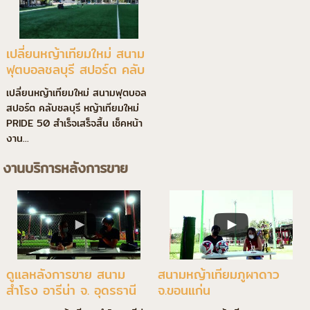
เปลี่ยนหญ้าเทียมใหม่ สนาม
ฟุตบอลชลบุรี สปอร์ต คลับ
เปลี่ยนหญ้าเทียมใหม่ สนามฟุตบอล
สปอร์ต คลับชลบุรี หญ้าเทียมใหม่
PRIDE 50 สำเร็จเสร็จสิ้น เช็คหน้า
งาน...
งานบริการหลังการขาย
ดูแลหลังการขาย สนาม
สนามหญ้าเทียมภูผาดาว
สำโรง อารีน่า จ. อุดรธานี
จ.ขอนแก่น