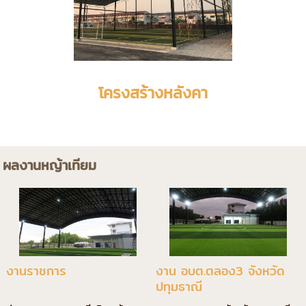
โครงสร้างหลังคา
ผลงานหญ้าเทียม
งานราชการ
งาน อบต.ตลอง3 จังหวัด
ปทุมธาณี