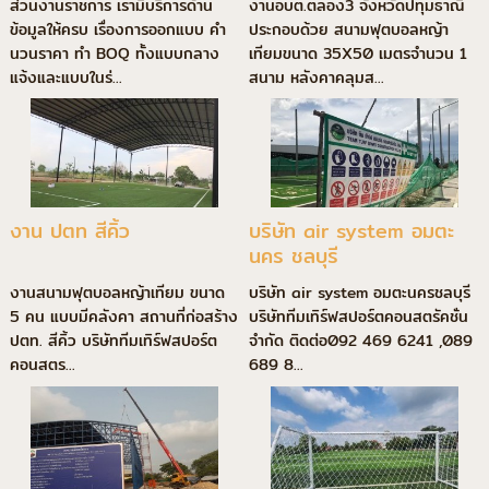
ส่วนงานราชการ เรามีบริการด้าน
งานอบต.ตลอง3 จังหวัดปทุมธาณี
ข้อมูลให้ครบ เรื่องการออกแบบ คำ
ประกอบด้วย สนามฟุตบอลหญ้า
นวนราคา ทำ BOQ ทั้งแบบกลาง
เทียมขนาด 35X50 เมตรจำนวน 1
แจ้งและแบบในร่...
สนาม หลังคาคลุมส...
งาน ปตท สีคิ้ว
บริษัท air system อมตะ
นคร ชลบุรี
งานสนามฟุตบอลหญ้าเทียม ขนาด
บริษัท air system อมตะนครชลบุรี
5 คน แบบมีคลังคา สถานที่ก่อสร้าง
บริษัททีมเทิร์ฟสปอร์ตคอนสตรัคชั่น
ปตท. สีคิ้ว บริษัททีมเทิร์ฟสปอร์ต
จำกัด ติดต่อ092 469 6241 ,089
คอนสตร...
689 8...