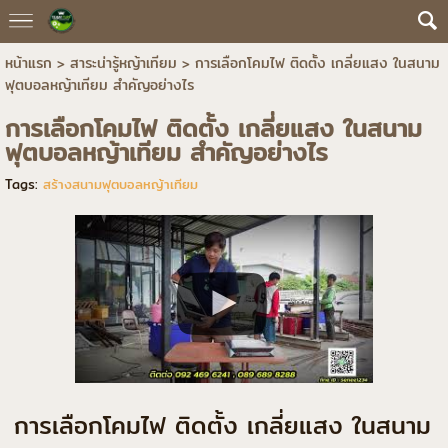
หน้าแรก
>
สาระน่ารู้หญ้าเทียม
>
การเลือกโคมไฟ ติดตั้ง เกลี่ยแสง ในสนาม
ฟุตบอลหญ้าเทียม สำคัญอย่างไร
การเลือกโคมไฟ ติดตั้ง เกลี่ยแสง ในสนาม
ฟุตบอลหญ้าเทียม สำคัญอย่างไร
Tags:
สร้างสนามฟุตบอลหญ้าเทียม
การเลือกโคมไฟ ติดตั้ง เกลี่ยแสง ในสนาม