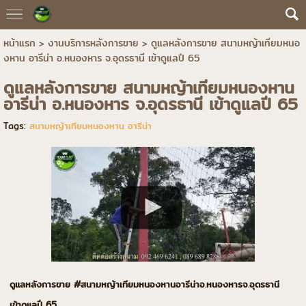
หน้าแรก
>
งานบริการหลังการขาย
>
ดูแลหลังการขาย สนามหญ้าเทียมหนอ
งหาน อารีน่า อ.หนองหาร จ.อุดรธานี เข้าดูแลปี 65
ดูแลหลังการขาย สนามหญ้าเทียมหนองหาน
อารีน่า อ.หนองหาร จ.อุดรธานี เข้าดูแลปี 65
Tags:
สนามหญ้าเทียมหนองหาน อารีน่า
ดูแลหลังการขาย
#
สนามหญ้าเทียมหนองหาน
อารีน่า
อ
.
หนองหาร
จ
.
อุดรธานี
เข้าดูแลปี
65