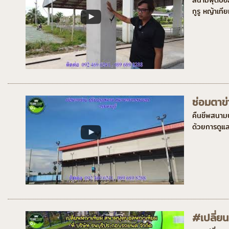
สนามฟุตบอล
กูรู หญ้าเที
ซ่อมตาข
คืนชีพสนามบ
ด้วยการดูแล
#เปลี่ย