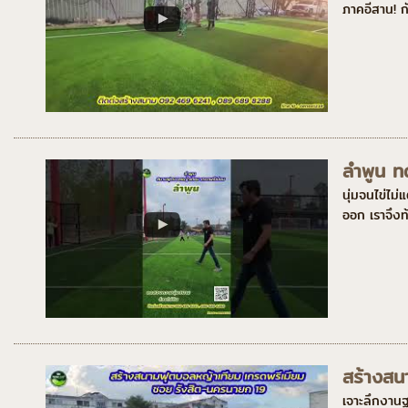
ภาคอีสาน! กั
ลำพูน ท
นุ่มจนไข่ไม
ออก เราจึงท
สร้างสน
เจาะลึกงานฐ