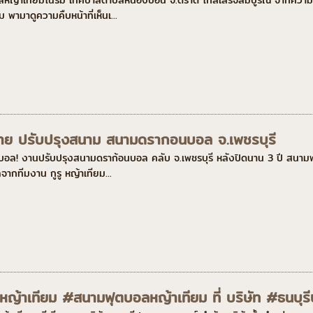
หญ้าเทียมในร่ม เทศบาลตำบลหนองบอน จ.ตราด ใกล้เสร็จสมบูรณ์ จากความตั้งใ
ยม พามาดูความคืบหน้าที่เห็นเ...
่าย ปรับปรุงสนาม สนามดรากอนบอล จ.เพชรบุรี
อล! งานปรับปรุงสนามดราก้อนบอล คลับ จ.เพชรบุรี หลังปิดนาน 3 ปี สนามฟุตบอ
จากทีมงาน กูรู หญ้าเทียม...
นหญ้าเทียม #สนามฟุตบอลหญ้าเทียม ที่ บริษัท #ธนบุ