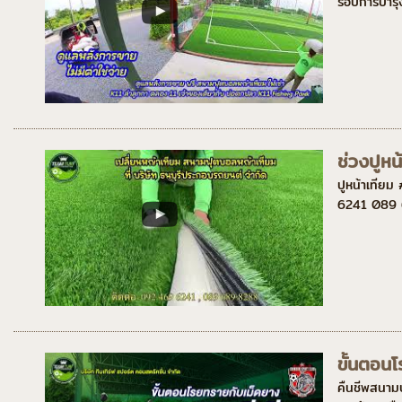
รอบการบำรุง
ช่วงปูห
ปูหน้าเทียม
6241 089
ขั้นตอน
คืนชีพสนามบ