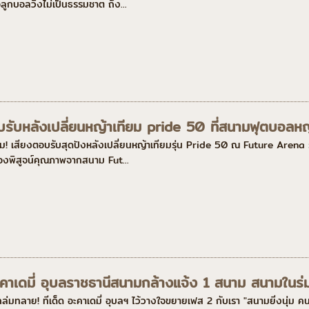
ลูกบอลวิ่งไม่เป็นธรรมชาต ถึง...
บรับหลังเปลี่ยนหญ้าเทียม pride 50 ที่สนามฟุตบอลหญ
็ม! เสียงตอบรับสุดปังหลังเปลี่ยนหญ้าเทียมรุ่น Pride 50 ณ Future Arena
รื่องพิสูจน์คุณภาพจากสนาม Fut...
อะคาเดมี่ อุบลราชธานีสนามกล้างแจ้ง 1 สนาม สนามในร
ล่มทลาย! ทีเด็ด อะคาเดมี่ อุบลฯ ไว้วางใจขยายเฟส 2 กับเรา "สนามยิ่งนุ่ม ค