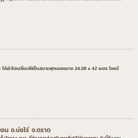
ทียม ได้เข้าไปเปลี่ยนให้เป็นสนามฟุตบอลขนาด 24.20 x 42 เมตร โดยมี
น อ.บ่อไร่ จ.ตราด