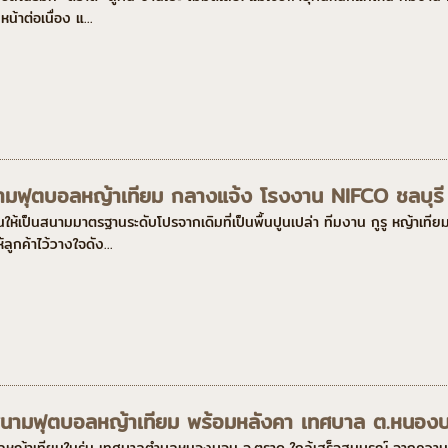
น้าต่อเนื่อง แ...
ามฟุตบอลหญ้าเทียม กลางแจ้ง โรงงาน NIFCO ชลบุรี
ปูนให้เป็นสนามมาตรฐานระดับโปรจากเดิมที่เป็นพื้นปูนเปล่า ทีมงาน กูรู หญ้าเ
ห้ลูกค้าไว้วางใจดัง...
นามฟุตบอลหญ้าเทียม พร้อมหลังคา เทศบาล ต.หนองบอ