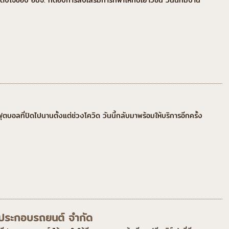
จของ อบจ. ที่ต้องการส่งเสริมการกีฬาให้กับเยาวชน วันนี้ทีมงาน
ลที่ปิดไปนานตั้งแต่ช่วงโควิด วันนี้กลับมาพร้อมให้บริการอีกครั้ง
รีประกอบรถยนต์ จำกัด