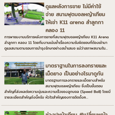
ดูแลหลังการขาย ไม่มีค่าใช้
จ่าย สนามฟุตบอลหญ้าเทียม
ให้เช่า K11 arena ลำลูกกา
คลอง 11
การพาชมงานบริการหลังการขายที่สนามฟุตบอลหญ้าเทียม K11 Arena
ลำลูกกา คลอง 11 โดยทีมงานเน้นย้ำเรื่องความรับผิดชอบที่ต้องเข้ามา
ดูแลสนามตามรอบการบำรุงรักษาอย่างสม่ำเสมอ แม้ว่าสภาพสนามใน...
มาตราฐานในการลงทรายและ
เม็ดยาง เป็นอย่างไรมาดูกัน
มาตรฐานการลงทรายและเม็ดยางสำหรับ
สนามฟุตบอลหญ้าเทียม ซึ่งเป็นขั้นตอน
สำคัญที่ส่งผลต่อความนุ่มและความเร็วของลูกบอล (Speed Ball) โดยมี
รายละเอียดสำคัญดังนี้ครับ หัวใจสำคัญของการติดตั้งค...
ช่วงปูหน้าเทียม #เปลี่ยนหญ้า