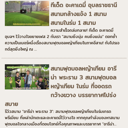
ทีเด็ด อะคาเดมี่ อุบลราชธานี
สนามกล้างแจ้ง 1 สนาม
สนามในร่ม 1 สนาม
ความสำเร็จถล่มทลาย! ทีเด็ด อะคาเดมี่
อุบลฯ ไว้วางใจขยายเฟส 2 กับเรา "สนามยิ่งนุ่ม คนยิ่งแน่น" ตอกย้ำ
ความเป็นเบอร์หนึ่งเรื่องสนามฟุตบอลหญ้าเทียมในภาคอีสาน! กับโปรเจ
กต์สุดยิ่งใหญ่ ณ ...
สนามฟุตบอลหญ้าเทียม อารี
น่า พระราม 3 สนามฟุตบอล
หญ้าเทียม ในร่ม ที่จอดรถ
กว้างขวาง บรรยากาศโปร่ง
สบาย
รีวิวสนาม "อารีน่า พระราม 3": สนามฟุตบอลหญ้าเทียมในร่มเกรด
พรีเมียม ที่เหล่านักเตะและอะคาเดมี่ไว้วางใจ หากคุณกำลังมองหาสนาม
ฟุตบอลใจกลางเมืองที่ตอบโจทย์ทั้งคุณภาพและบรรยากาศ "อารีน่า...