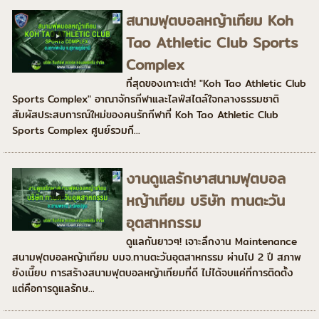
สนามฟุตบอลหญ้าเทียม Koh
Tao Athletic Club Sports
Complex
ที่สุดของเกาะเต่า! "Koh Tao Athletic Club
Sports Complex" อาณาจักรกีฬาและไลฟ์สไตล์ใจกลางธรรมชาติ
สัมผัสประสบการณ์ใหม่ของคนรักกีฬาที่ Koh Tao Athletic Club
Sports Complex ศูนย์รวมกี...
งานดูแลรักษาสนามฟุตบอล
หญ้าเทียม บริษัท ทานตะวัน
อุตสาหกรรม
ดูแลกันยาวๆ! เจาะลึกงาน Maintenance
สนามฟุตบอลหญ้าเทียม บมจ.ทานตะวันอุตสาหกรรม ผ่านไป 2 ปี สภาพ
ยังเนี๊ยบ การสร้างสนามฟุตบอลหญ้าเทียมที่ดี ไม่ได้จบแค่ที่การติดตั้ง
แต่คือการดูแลรักษ...