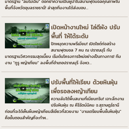
มาตรฐาน "ล้มไม่เจ็บ" ตอกย้ำความเป็นผู้นำในสนามฟุตบอลคุณภาพใน
พื้นที่จังหวัดอุบลราชธานี! ล่าสุดทีมงานได้ส่งมอบ...
เปิดหน้างานใหม่ ไล่ตีผัง ปรับ
พื้นที่ ให้ได้ระดับ
ปักหมุดความพรีเมียม! เปิดไซต์ก่อสร้าง
สนามฟุตบอล 7 คน ณ ปราณบุรี กับ
มาตรฐานวิศวกรรมสุดเนี๊ยบ เริ่มต้นโครงการใหม่อย่างเป็นทางการ! ทีม
งาน "กูรู หญ้าเทียม" ลงพื้นที่อำเภอปราณบุรี จังหว...
ปรับพื้นที่ให้เรียบ ด้วยหินฝุ่น
เพื่อรอลงหญ้าเทียม
ความลับใต้พื้นสนามที่เนียนกริบ! เจาะลึกงาน
ปรับหินฝุ่น ณ คีรีรัตน์นิคม จ.สุราษฎร์ธานี
ก่อนที่จะได้เห็นผืนหญ้าเทียมสีเขียวที่สวยงาม "งานเตรียมพื้นชั้นหินฝุ่น"
คือขั้นตอนสำคัญที่จะกำห...